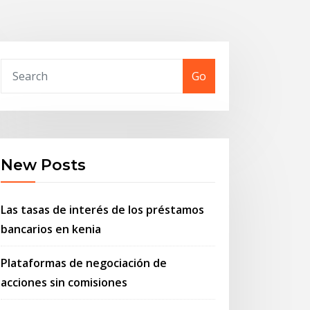
Go
New Posts
Las tasas de interés de los préstamos
bancarios en kenia
Plataformas de negociación de
acciones sin comisiones