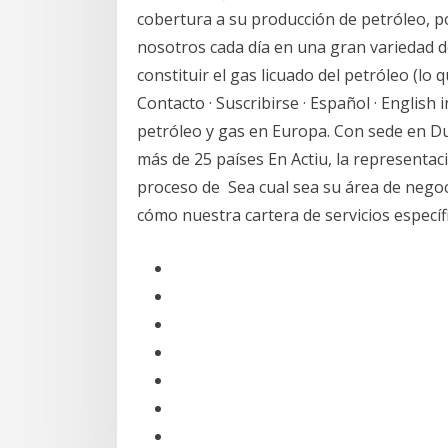
cobertura a su producción de petróleo, p
nosotros cada día en una gran variedad d
constituir el gas licuado del petróleo (lo 
Contacto · Suscribirse · Español · Englis
petróleo y gas en Europa. Con sede en Du
más de 25 países En Actiu, la representac
proceso de Sea cual sea su área de nego
cómo nuestra cartera de servicios específi