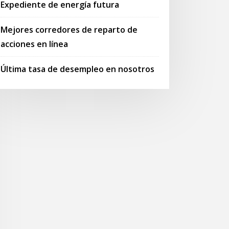
Expediente de energía futura
Mejores corredores de reparto de
acciones en línea
Última tasa de desempleo en nosotros