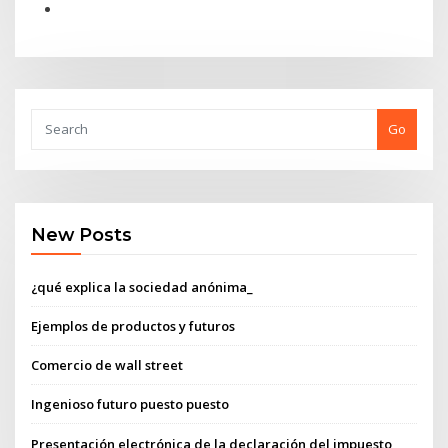
Go
New Posts
¿qué explica la sociedad anónima_
Ejemplos de productos y futuros
Comercio de wall street
Ingenioso futuro puesto puesto
Presentación electrónica de la declaración del impuesto