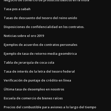
Tasa pos a sabah
Tasas de descuento del tesoro del reino unido
Disposiciones de confidencialidad en los contratos.
Noticias sobre el oro 2019
Ejemplos de acuerdos de contratos personales
Ejemplo de tasa de retorno media geométrica
Tabla de jerarquía de coca cola
Tasa de interés de la letra del tesoro federal
Verificación de puntaje de crédito en línea
Última tasa de desempleo en nosotros
Escuela de comercio de bienes raíces
Precios del combustible para aviones a lo largo del tiempo