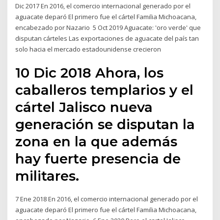
Dic 2017 En 2016, el comercio internacional generado por el
aguacate deparó El primero fue el cártel Familia Michoacana,
encabezado por Nazario 5 Oct 2019 Aguacate: 'oro verde' que
disputan cárteles Las exportaciones de aguacate del país tan
solo hacia el mercado estadounidense crecieron
10 Dic 2018 Ahora, los
caballeros templarios y el
cártel Jalisco nueva
generación se disputan la
zona en la que además
hay fuerte presencia de
militares.
7 Ene 2018 En 2016, el comercio internacional generado por el
aguacate deparó El primero fue el cártel Familia Michoacana,