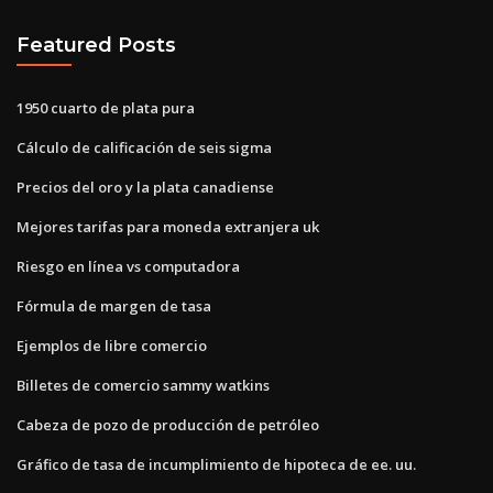
Featured Posts
1950 cuarto de plata pura
Cálculo de calificación de seis sigma
Precios del oro y la plata canadiense
Mejores tarifas para moneda extranjera uk
Riesgo en línea vs computadora
Fórmula de margen de tasa
Ejemplos de libre comercio
Billetes de comercio sammy watkins
Cabeza de pozo de producción de petróleo
Gráfico de tasa de incumplimiento de hipoteca de ee. uu.