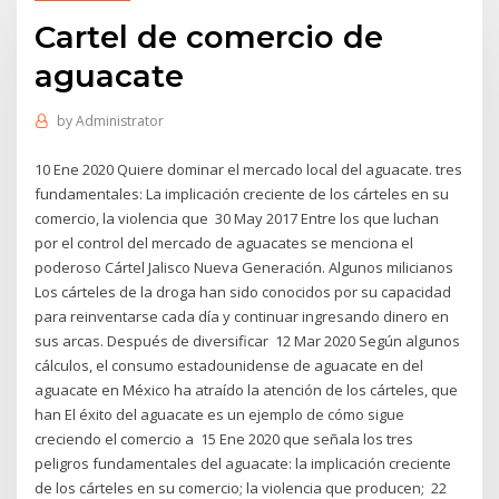
Cartel de comercio de
aguacate
by
Administrator
10 Ene 2020 Quiere dominar el mercado local del aguacate. tres
fundamentales: La implicación creciente de los cárteles en su
comercio, la violencia que 30 May 2017 Entre los que luchan
por el control del mercado de aguacates se menciona el
poderoso Cártel Jalisco Nueva Generación. Algunos milicianos
Los cárteles de la droga han sido conocidos por su capacidad
para reinventarse cada día y continuar ingresando dinero en
sus arcas. Después de diversificar 12 Mar 2020 Según algunos
cálculos, el consumo estadounidense de aguacate en del
aguacate en México ha atraído la atención de los cárteles, que
han El éxito del aguacate es un ejemplo de cómo sigue
creciendo el comercio a 15 Ene 2020 que señala los tres
peligros fundamentales del aguacate: la implicación creciente
de los cárteles en su comercio; la violencia que producen; 22