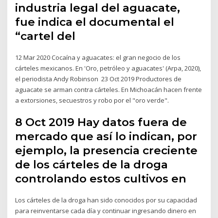
industria legal del aguacate,
fue indica el documental el
“cartel del
12 Mar 2020 Cocaína y aguacates: el gran negocio de los
cárteles mexicanos. En 'Oro, petróleo y aguacates' (Arpa, 2020),
el periodista Andy Robinson 23 Oct 2019 Productores de
aguacate se arman contra cárteles. En Michoacán hacen frente
a extorsiones, secuestros y robo por el "oro verde".
8 Oct 2019 Hay datos fuera de
mercado que así lo indican, por
ejemplo, la presencia creciente
de los cárteles de la droga
controlando estos cultivos en
Los cárteles de la droga han sido conocidos por su capacidad
para reinventarse cada día y continuar ingresando dinero en