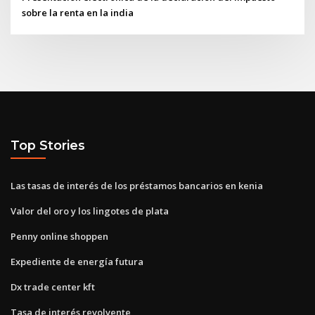
sobre la renta en la india
Top Stories
Las tasas de interés de los préstamos bancarios en kenia
Valor del oro y los lingotes de plata
Penny online shoppen
Expediente de energía futura
Dx trade center kft
Tasa de interés revolvente