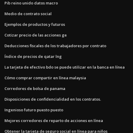
Pib reino unido datos macro
Medio de contrato social
Ejemplos de productos y futuros
Cotizar precio de las acciones ge
Deducciones fiscales de los trabajadores por contrato
Índice de precios de qatar lng
La tarjeta de efectivo bdo se puede utilizar en la banca en línea
Cómo comprar compartir en línea malaysia
Corredores de bolsa de panama
Disposiciones de confidencialidad en los contratos.
Ingenioso futuro puesto puesto
Mejores corredores de reparto de acciones en línea
Obtener la tarjeta de seguro social en línea para niños