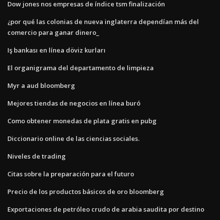
Dow jones nos empresas de índice tsm finalización
¿por qué las colonias de nueva inglaterra dependían más del
comercio para ganar dinero_
Iş bankası en línea döviz kurları
El organigrama del departamento de limpieza
Myr a aud bloomberg
Mejores tiendas de negocios en línea buró
Como obtener monedas de plata gratis en pubg
Diccionario online de las ciencias sociales.
Niveles de trading
Citas sobre la preparación para el futuro
Precio de los productos básicos de oro bloomberg
Exportaciones de petróleo crudo de arabia saudita por destino