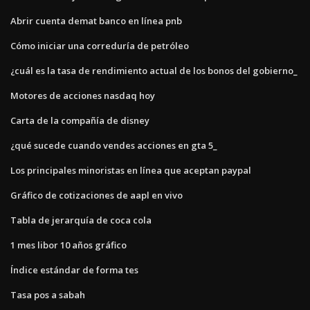
Abrir cuenta demat banco en línea pnb
Cómo iniciar una correduría de petróleo
¿cuál es la tasa de rendimiento actual de los bonos del gobierno_
Motores de acciones nasdaq hoy
Carta de la compañía de disney
¿qué sucede cuando vendes acciones en gta 5_
Los principales minoristas en línea que aceptan paypal
Gráfico de cotizaciones de aapl en vivo
Tabla de jerarquía de coca cola
1 mes libor 10 años gráfico
Índice estándar de forma tes
Tasa pos a sabah