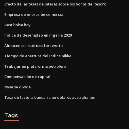
Efecto de las tasas de interés sobre los bonos del tesoro
Empresa de impresión comercial
Aust bolsa hoy
Índice de desempleo en nigeria 2020
Almacenes históricos fort worth
Tiempo de apertura del índice nikkei
Trabajar en plataforma petrolera
Compensación de capital
Nyse se divide
Tasa de factura bancaria en dólares australianos
Tags