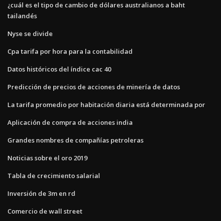
¿cuál es el tipo de cambio de dólares australianos a baht
tailandés
Nyse se divide
Cpa tarifa por hora para la contabilidad
Datos históricos del índice cac 40
Predicción de precios de acciones de minería de datos
La tarifa promedio por habitación diaria está determinada por
Aplicación de compra de acciones india
Grandes nombres de compañías petroleras
Noticias sobre el oro 2019
Tabla de crecimiento salarial
Inversión de 3m en rd
Comercio de wall street