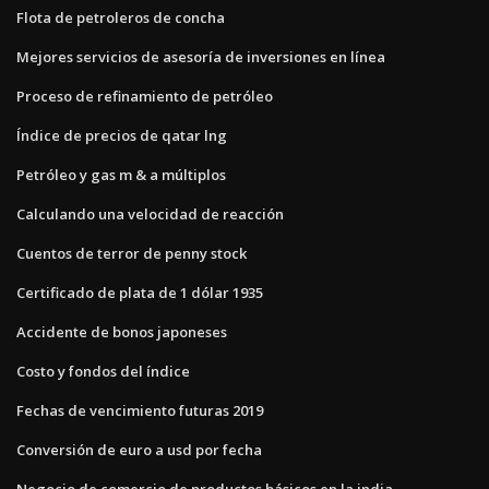
Flota de petroleros de concha
Mejores servicios de asesoría de inversiones en línea
Proceso de refinamiento de petróleo
Índice de precios de qatar lng
Petróleo y gas m & a múltiplos
Calculando una velocidad de reacción
Cuentos de terror de penny stock
Certificado de plata de 1 dólar 1935
Accidente de bonos japoneses
Costo y fondos del índice
Fechas de vencimiento futuras 2019
Conversión de euro a usd por fecha
Negocio de comercio de productos básicos en la india