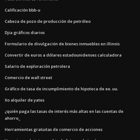
Calificación bbb-u
Cabeza de pozo de producción de petróleo
Djia gráficos diarios
Formulario de divulgación de bienes inmuebles en illinois
Convertir de euros a dólares estadounidenses calculadora
Salario de exploración petrolera
Comercio de wall street
Gráfico de tasa de incumplimiento de hipoteca de ee. uu.
Xo alquiler de yates
¿quién paga las tasas de interés más altas en las cuentas de
ahorro_
Herramientas gratuitas de comercio de acciones