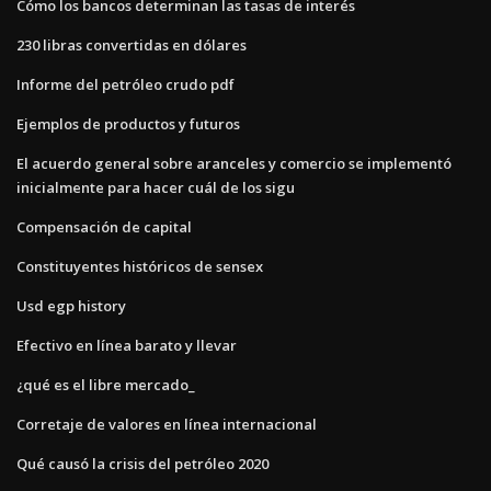
Cómo los bancos determinan las tasas de interés
230 libras convertidas en dólares
Informe del petróleo crudo pdf
Ejemplos de productos y futuros
El acuerdo general sobre aranceles y comercio se implementó
inicialmente para hacer cuál de los sigu
Compensación de capital
Constituyentes históricos de sensex
Usd egp history
Efectivo en línea barato y llevar
¿qué es el libre mercado_
Corretaje de valores en línea internacional
Qué causó la crisis del petróleo 2020