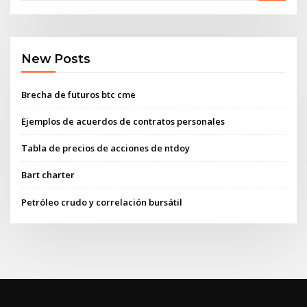
New Posts
Brecha de futuros btc cme
Ejemplos de acuerdos de contratos personales
Tabla de precios de acciones de ntdoy
Bart charter
Petróleo crudo y correlación bursátil