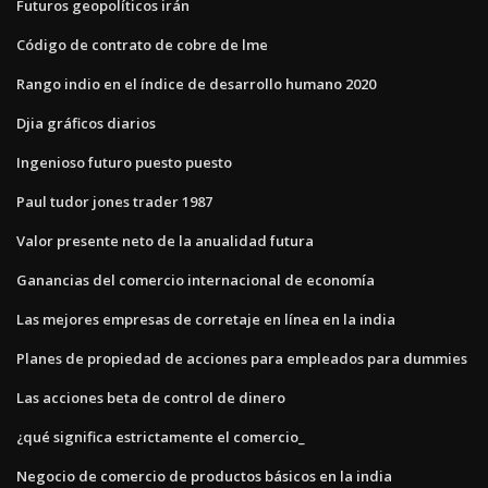
Futuros geopolíticos irán
Código de contrato de cobre de lme
Rango indio en el índice de desarrollo humano 2020
Djia gráficos diarios
Ingenioso futuro puesto puesto
Paul tudor jones trader 1987
Valor presente neto de la anualidad futura
Ganancias del comercio internacional de economía
Las mejores empresas de corretaje en línea en la india
Planes de propiedad de acciones para empleados para dummies
Las acciones beta de control de dinero
¿qué significa estrictamente el comercio_
Negocio de comercio de productos básicos en la india