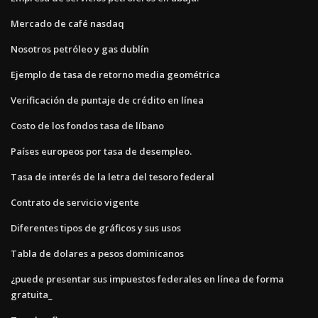
Mercado de café nasdaq
Nosotros petróleo y gas dublín
Ejemplo de tasa de retorno media geométrica
Verificación de puntaje de crédito en línea
Costo de los fondos tasa de líbano
Países europeos por tasa de desempleo.
Tasa de interés de la letra del tesoro federal
Contrato de servicio vigente
Diferentes tipos de gráficos y sus usos
Tabla de dolares a pesos dominicanos
¿puede presentar sus impuestos federales en línea de forma
gratuita_