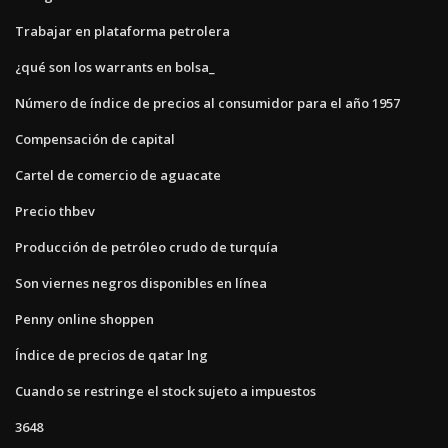
Trabajar en plataforma petrolera
¿qué son los warrants en bolsa_
Número de índice de precios al consumidor para el año 1957
Compensación de capital
Cartel de comercio de aguacate
Precio thbev
Producción de petróleo crudo de turquía
Son viernes negros disponibles en línea
Penny online shoppen
Índice de precios de qatar lng
Cuando se restringe el stock sujeto a impuestos
3648