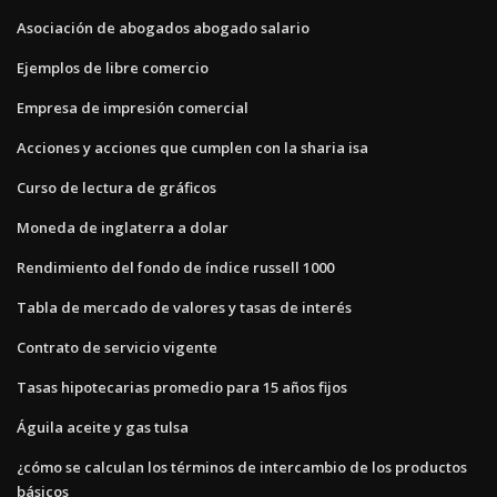
Asociación de abogados abogado salario
Ejemplos de libre comercio
Empresa de impresión comercial
Acciones y acciones que cumplen con la sharia isa
Curso de lectura de gráficos
Moneda de inglaterra a dolar
Rendimiento del fondo de índice russell 1000
Tabla de mercado de valores y tasas de interés
Contrato de servicio vigente
Tasas hipotecarias promedio para 15 años fijos
Águila aceite y gas tulsa
¿cómo se calculan los términos de intercambio de los productos
básicos_