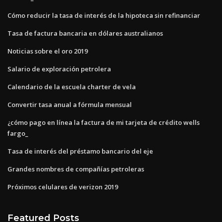
Cómo reducir la tasa de interés de la hipoteca sin refinanciar
Tasa de factura bancaria en dólares australianos
Noticias sobre el oro 2019
Salario de exploración petrolera
Calendario de la escuela charter de vela
Convertir tasa anual a fórmula mensual
¿cómo pago en línea la factura de mi tarjeta de crédito wells
fargo_
Tasa de interés del préstamo bancario del eje
Grandes nombres de compañías petroleras
Próximos celulares de verizon 2019
Featured Posts