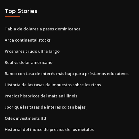
Top Stories
Tabla de dolares a pesos dominicanos
Arca continental stocks
Proshares crudo ultra largo
Real vs dolar americano
Banco con tasa de interés más baja para préstamos educativos
Historia de las tasas de impuestos sobre los ricos
Precios historicos del maíz en illinois
¿por qué las tasas de interés cd tan bajas_
Oilex investments ltd
Historial del índice de precios de los metales