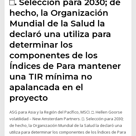
□. Selección para 2030; de
hecho, la Organización
Mundial de la Salud la
declaró una utiliza para
determinar los
componentes de los
Índices de Para mantener
una TIR mínima no
apalancada en el
proyecto
ASG para Asia y la Región del Pacífico, MSCI. □. Hellen Goorse
volatilidad – New Amsterdam Partners. □. Selección para 2030;
de hecho, la Organización Mundial de la Salud la declaró una
utiliza para determinar los componentes de los Índices de Para