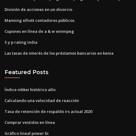
División de acciones en un divorcio
Manning elliott contadores públicos
Cupones en línea de a & w winnipeg
S y p rating india
Las tasas de interés de los préstamos bancarios en kenia
Featured Posts
Índice nikkei histórico alto
Calculando una velocidad de reacción
Tasa de retención de respaldo irs actual 2020
Comprar vestidos en línea
Gráfico lineal power bi