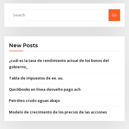
Go
New Posts
¿cuál es la tasa de rendimiento actual de los bonos del
gobierno_
Tabla de impuestos de ee. uu.
Quickbooks en línea devuelto pago ach
Petróleo crudo aguas abajo
Modelo de crecimiento de los precios de las acciones