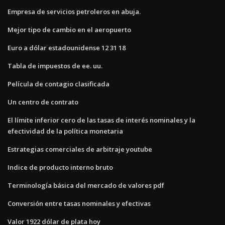
Empresa de servicios petroleros en abuja.
Mejor tipo de cambio en el aeropuerto
Euro a dólar estadounidense 12 31 18
Tabla de impuestos de ee. uu.
Película de contagio clasificada
Un centro de contrato
El límite inferior cero de las tasas de interés nominales y la
efectividad de la política monetaria
Estrategias comerciales de arbitraje youtube
Indice de producto interno bruto
Terminología básica del mercado de valores pdf
Conversión entre tasas nominales y efectivas
Valor 1922 dólar de plata hoy