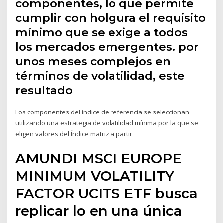
componentes, lo que permite
cumplir con holgura el requisito
mínimo que se exige a todos
los mercados emergentes. por
unos meses complejos en
términos de volatilidad, este
resultado
Los componentes del índice de referencia se seleccionan
utilizando una estrategia de volatilidad mínima por la que se
eligen valores del Índice matriz a partir
AMUNDI MSCI EUROPE
MINIMUM VOLATILITY
FACTOR UCITS ETF busca
replicar lo en una única