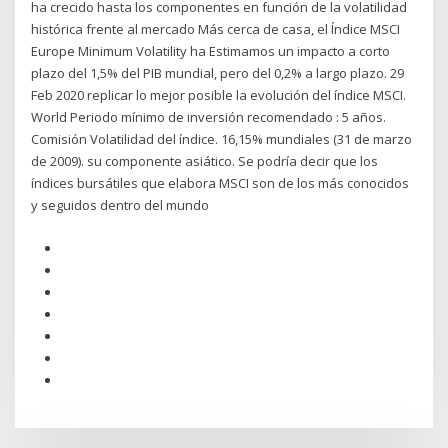
ha crecido hasta los componentes en función de la volatilidad
histórica frente al mercado Más cerca de casa, el Índice MSCI
Europe Minimum Volatility ha Estimamos un impacto a corto
plazo del 1,5% del PIB mundial, pero del 0,2% a largo plazo. 29
Feb 2020 replicar lo mejor posible la evolución del índice MSCI.
World Periodo mínimo de inversión recomendado : 5 años.
Comisión Volatilidad del índice. 16,15% mundiales (31 de marzo
de 2009). su componente asiático. Se podría decir que los
índices bursátiles que elabora MSCI son de los más conocidos
y seguidos dentro del mundo