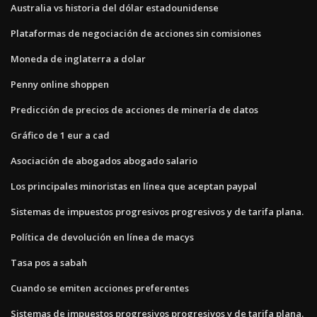
Australia vs historia del dólar estadounidense
Plataformas de negociación de acciones sin comisiones
Moneda de inglaterra a dolar
Penny online shoppen
Predicción de precios de acciones de minería de datos
Gráfico de 1 eur a cad
Asociación de abogados abogado salario
Los principales minoristas en línea que aceptan paypal
Sistemas de impuestos progresivos progresivos y de tarifa plana.
Política de devolución en línea de macys
Tasa pos a sabah
Cuando se emiten acciones preferentes
Sistemas de impuestos progresivos progresivos y de tarifa plana.