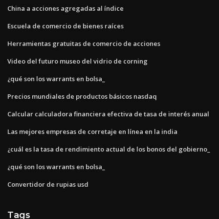
China a acciones agregadas al índice
Escuela de comercio de bienes raíces
Herramientas gratuitas de comercio de acciones
Video del futuro museo del vidrio de corning
¿qué son los warrants en bolsa_
Precios mundiales de productos básicos nasdaq
Calcular calculadora financiera efectiva de tasa de interés anual
Las mejores empresas de corretaje en línea en la india
¿cuál es la tasa de rendimiento actual de los bonos del gobierno_
¿qué son los warrants en bolsa_
Convertidor de rupias usd
Tags