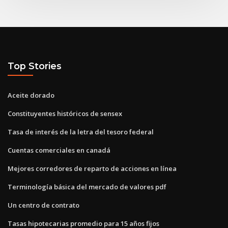
Top Stories
Aceite dorado
Constituyentes históricos de sensex
Tasa de interés de la letra del tesoro federal
Cuentas comerciales en canadá
Mejores corredores de reparto de acciones en línea
Terminología básica del mercado de valores pdf
Un centro de contrato
Tasas hipotecarias promedio para 15 años fijos