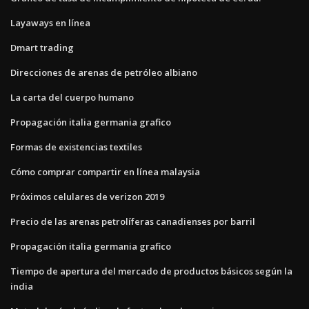
Layaways en línea
Dmart trading
Direcciones de arenas de petróleo albiano
La carta del cuerpo humano
Propagación italia germania grafico
Formas de existencias textiles
Cómo comprar compartir en línea malaysia
Próximos celulares de verizon 2019
Precio de las arenas petrolíferas canadienses por barril
Propagación italia germania grafico
Tiempo de apertura del mercado de productos básicos según la
india