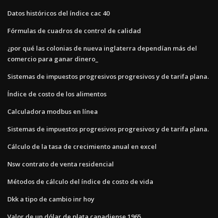
Datos históricos del índice cac 40
Fórmulas de cuadros de control de calidad
¿por qué las colonias de nueva inglaterra dependían más del
comercio para ganar dinero_
Sistemas de impuestos progresivos progresivos y de tarifa plana.
Índice de costo de los alimentos
Calculadora modbus en línea
Sistemas de impuestos progresivos progresivos y de tarifa plana.
Cálculo de la tasa de crecimiento anual en excel
Nsw contrato de venta residencial
Métodos de cálculo del índice de costo de vida
Dkk a tipo de cambio inr hoy
Valor de un dólar de plata canadiense 1965