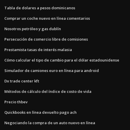
Tabla de dolares a pesos dominicanos
Comprar un coche nuevo en línea comentarios
Nosotros petróleo y gas dublín
Persecución de comercio libre de comisiones
Prestamista tasas de interés malasia
Cómo calcular el tipo de cambio para el dólar estadounidense
Simulador de camiones euro en línea para android
Dx trade center kft
Métodos de cálculo del índice de costo de vida
Precio thbev
Quickbooks en línea devuelto pago ach
Negociando la compra de un auto nuevo en línea