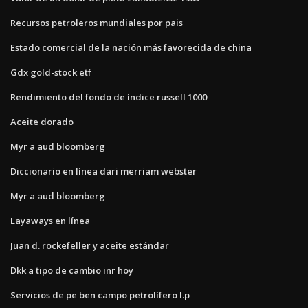
Recursos petroleros mundiales por pais
Estado comercial de la nación más favorecida de china
Gdx gold-stock etf
Rendimiento del fondo de índice russell 1000
Aceite dorado
Myr a aud bloomberg
Diccionario en línea dari merriam webster
Myr a aud bloomberg
Layaways en línea
Juan d. rockefeller y aceite estándar
Dkk a tipo de cambio inr hoy
Servicios de pe ben campo petrolífero l.p