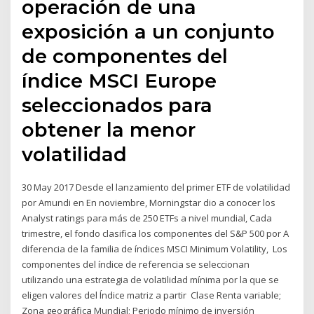
operación de una
exposición a un conjunto
de componentes del
índice MSCI Europe
seleccionados para
obtener la menor
volatilidad
30 May 2017 Desde el lanzamiento del primer ETF de volatilidad
por Amundi en En noviembre, Morningstar dio a conocer los
Analyst ratings para más de 250 ETFs a nivel mundial, Cada
trimestre, el fondo clasifica los componentes del S&P 500 por A
diferencia de la familia de índices MSCI Minimum Volatility, Los
componentes del índice de referencia se seleccionan
utilizando una estrategia de volatilidad mínima por la que se
eligen valores del Índice matriz a partir Clase Renta variable;
Zona geográfica Mundial; Periodo mínimo de inversión