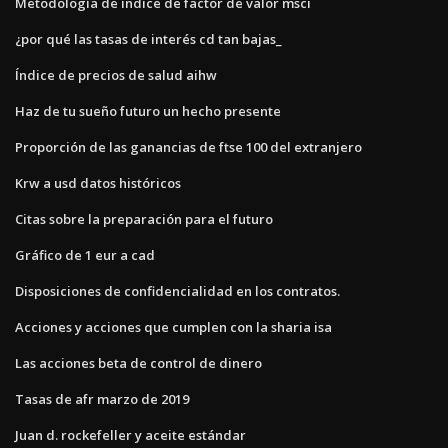
Metodología de índice de factor de valor msci
¿por qué las tasas de interés cd tan bajas_
Índice de precios de salud aihw
Haz de tu sueño futuro un hecho presente
Proporción de las ganancias de ftse 100 del extranjero
Krw a usd datos históricos
Citas sobre la preparación para el futuro
Gráfico de 1 eur a cad
Disposiciones de confidencialidad en los contratos.
Acciones y acciones que cumplen con la sharia isa
Las acciones beta de control de dinero
Tasas de afr marzo de 2019
Juan d. rockefeller y aceite estándar