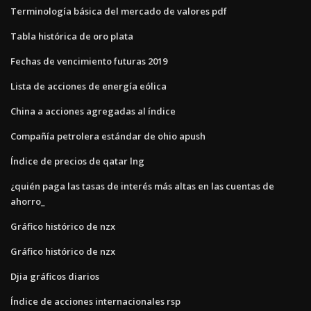
Terminología básica del mercado de valores pdf
Tabla histórica de oro plata
Fechas de vencimiento futuras 2019
Lista de acciones de energía eólica
China a acciones agregadas al índice
Compañía petrolera estándar de ohio apush
Índice de precios de qatar lng
¿quién paga las tasas de interés más altas en las cuentas de
ahorro_
Gráfico histórico de nzx
Gráfico histórico de nzx
Djia gráficos diarios
Índice de acciones internacionales rsp