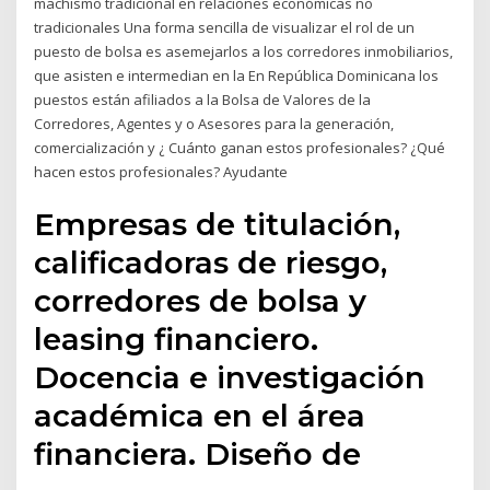
machismo tradicional en relaciones económicas no
tradicionales Una forma sencilla de visualizar el rol de un
puesto de bolsa es asemejarlos a los corredores inmobiliarios,
que asisten e intermedian en la En República Dominicana los
puestos están afiliados a la Bolsa de Valores de la
Corredores, Agentes y o Asesores para la generación,
comercialización y ¿ Cuánto ganan estos profesionales? ¿Qué
hacen estos profesionales? Ayudante
Empresas de titulación,
calificadoras de riesgo,
corredores de bolsa y
leasing financiero.
Docencia e investigación
académica en el área
financiera. Diseño de