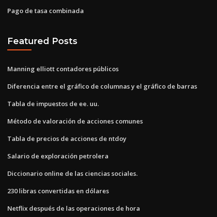
Pago de tasa combinada
Featured Posts
Manning elliott contadores públicos
Diferencia entre el gráfico de columnas y el gráfico de barras
Tabla de impuestos de ee. uu.
Método de valoración de acciones comunes
Tabla de precios de acciones de ntdoy
Salario de exploración petrolera
Diccionario online de las ciencias sociales.
230 libras convertidas en dólares
Netflix después de las operaciones de hora