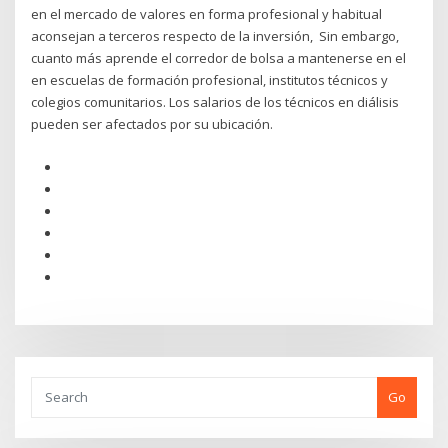
en el mercado de valores en forma profesional y habitual
aconsejan a terceros respecto de la inversión, Sin embargo,
cuanto más aprende el corredor de bolsa a mantenerse en el
en escuelas de formación profesional, institutos técnicos y
colegios comunitarios. Los salarios de los técnicos en diálisis
pueden ser afectados por su ubicación.
Go