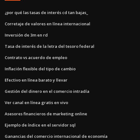
¿por qué las tasas de interés cd tan bajas_
Corretaje de valores en línea internacional
Inversión de 3m en rd
Tasa de interés de la letra del tesoro federal
Contrato vs acuerdo de empleo
Inflación flexible del tipo de cambio
Efectivo en línea barato y llevar
Gestión del dinero en el comercio intradía
Ver canal en línea gratis en vivo
Asesores financieros de marketing online
Ejemplo de índice en el servidor sql
Ganancias del comercio internacional de economía