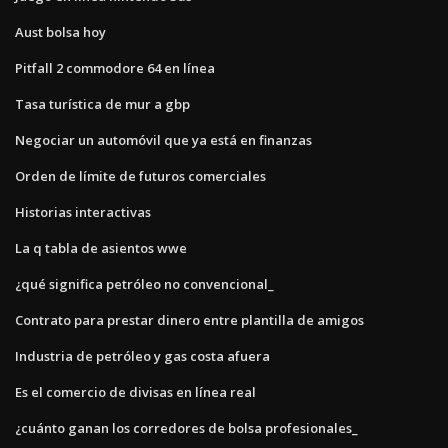
Aust bolsa hoy
Pitfall 2 commodore 64 en línea
Tasa turística de mur a gbp
Negociar un automóvil que ya está en finanzas
Orden de límite de futuros comerciales
Historias interactivas
La q tabla de asientos wwe
¿qué significa petróleo no convencional_
Contrato para prestar dinero entre plantilla de amigos
Industria de petróleo y gas costa afuera
Es el comercio de divisas en línea real
¿cuánto ganan los corredores de bolsa profesionales_