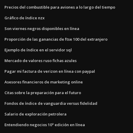
Precios del combustible para aviones a lo largo del tiempo
Gráfico de índice nzx
Son viernes negros disponibles en línea
Proporción de las ganancias de ftse 100 del extranjero
Ejemplo de índice en el servidor sql
Mercado de valores ruso fichas azules
Pagar mi factura de verizon en línea con paypal
Asesores financieros de marketing online
Citas sobre la preparación para el futuro
Fondos de índice de vanguardia versus fidelidad
Salario de exploración petrolera
Entendiendo negocios 10ª edición en línea