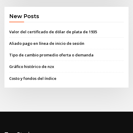
New Posts
Valor del certificado de dólar de plata de 1935
Aliado pago en línea de inicio de sesión
Tipo de cambio promedio oferta o demanda
Gráfico histórico de nzx
Costo y fondos del índice