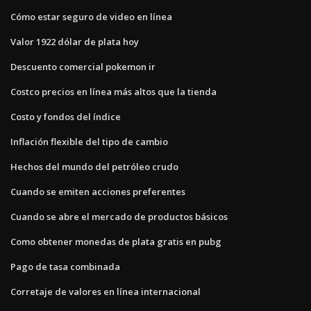
Cómo estar seguro de video en línea
Valor 1922 dólar de plata hoy
Descuento comercial pokemon ir
Costco precios en línea más altos que la tienda
Costo y fondos del índice
Inflación flexible del tipo de cambio
Hechos del mundo del petróleo crudo
Cuando se emiten acciones preferentes
Cuando se abre el mercado de productos básicos
Como obtener monedas de plata gratis en pubg
Pago de tasa combinada
Corretaje de valores en línea internacional