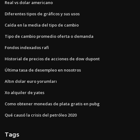
Real vs dolar americano
Diferentes tipos de gráficos y sus usos
Caída en la media del tipo de cambio
Tipo de cambio promedio oferta o demanda
Fondos indexados rafi
Historial de precios de acciones de dow dupont
Última tasa de desempleo en nosotros
Altın dolar euro yorumları
Xo alquiler de yates
Como obtener monedas de plata gratis en pubg
Qué causó la crisis del petróleo 2020
Tags