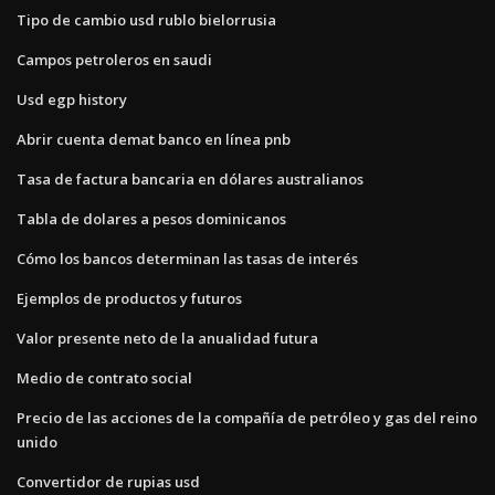
Tipo de cambio usd rublo bielorrusia
Campos petroleros en saudi
Usd egp history
Abrir cuenta demat banco en línea pnb
Tasa de factura bancaria en dólares australianos
Tabla de dolares a pesos dominicanos
Cómo los bancos determinan las tasas de interés
Ejemplos de productos y futuros
Valor presente neto de la anualidad futura
Medio de contrato social
Precio de las acciones de la compañía de petróleo y gas del reino
unido
Convertidor de rupias usd