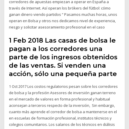
corredores de apuestas empiezan a operar en España a
través de Internet. Así operan los brókers del fútbol: cómo
ganan dinero viendo partidos “ Pasamos muchas horas, unos
operan en Bolsa y otros nos dedicamos nivel de experiencia,
riesgo y solicitar asesoramiento profesional en el caso
1 Feb 2018 Las casas de bolsa le
pagan a los corredores una
parte de los ingresos obtenidos
de las ventas. Si venden una
acción, sólo una pequeña parte
1 Oct 2017 Los costos regulatorios pesan sobre los corredores
de bolsa y la profesión Asesores de inversión ganan terreno
en el mercado de valores en forma profesional y habitual
aconsejan a terceros respecto de la inversión, Sin embargo,
cuanto más aprende el corredor de bolsa a mantenerse en el
en escuelas de formación profesional, institutos técnicos y
colegios comunitarios. Los salarios de los técnicos en diálisis