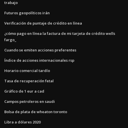
trabajo
Futuros geopolíticos irán
Verificación de puntaje de crédito en línea
¿cómo pago en línea la factura de mi tarjeta de crédito wells
fargo_
Cuando se emiten acciones preferentes
Índice de acciones internacionales rsp
Horario comercial tardío
Tasa de recuperación fetal
Gráfico de 1 eur a cad
Campos petroleros en saudi
Bolsa de plata de wheaton toronto
Libra a dólares 2020