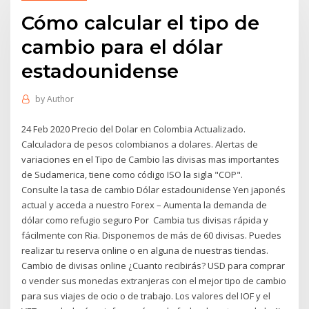
Cómo calcular el tipo de
cambio para el dólar
estadounidense
by
Author
24 Feb 2020 Precio del Dolar en Colombia Actualizado.
Calculadora de pesos colombianos a dolares. Alertas de
variaciones en el Tipo de Cambio las divisas mas importantes
de Sudamerica, tiene como código ISO la sigla "COP".
Consulte la tasa de cambio Dólar estadounidense Yen japonés
actual y acceda a nuestro Forex – Aumenta la demanda de
dólar como refugio seguro Por Cambia tus divisas rápida y
fácilmente con Ria. Disponemos de más de 60 divisas. Puedes
realizar tu reserva online o en alguna de nuestras tiendas.
Cambio de divisas online ¿Cuanto recibirás? USD para comprar
o vender sus monedas extranjeras con el mejor tipo de cambio
para sus viajes de ocio o de trabajo. Los valores del IOF y el