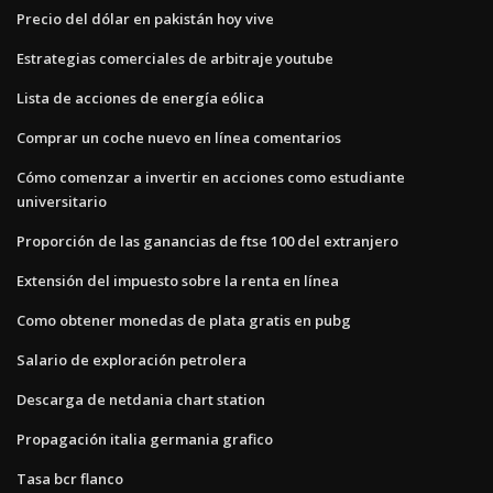
Precio del dólar en pakistán hoy vive
Estrategias comerciales de arbitraje youtube
Lista de acciones de energía eólica
Comprar un coche nuevo en línea comentarios
Cómo comenzar a invertir en acciones como estudiante
universitario
Proporción de las ganancias de ftse 100 del extranjero
Extensión del impuesto sobre la renta en línea
Como obtener monedas de plata gratis en pubg
Salario de exploración petrolera
Descarga de netdania chart station
Propagación italia germania grafico
Tasa bcr flanco