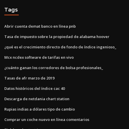
Tags
Abrir cuenta demat banco en línea pnb
Tasa de impuesto sobre la propiedad de alabama hoover
¿qué es el crecimiento directo de fondo de índice ingenioso_
Mcx ncdex software de tarifas en vivo
¿cuánto ganan los corredores de bolsa profesionales_
Tasas de afr marzo de 2019
Datos históricos del índice cac 40
Descarga de netdania chart station
Rupias indias a dólares tipo de cambio
Comprar un coche nuevo en línea comentarios