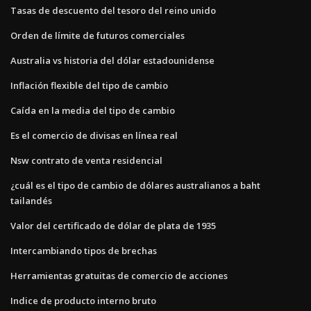
Tasas de descuento del tesoro del reino unido
Orden de límite de futuros comerciales
Australia vs historia del dólar estadounidense
Inflación flexible del tipo de cambio
Caída en la media del tipo de cambio
Es el comercio de divisas en línea real
Nsw contrato de venta residencial
¿cuál es el tipo de cambio de dólares australianos a baht
tailandés
Valor del certificado de dólar de plata de 1935
Intercambiando tipos de brechas
Herramientas gratuitas de comercio de acciones
Indice de producto interno bruto