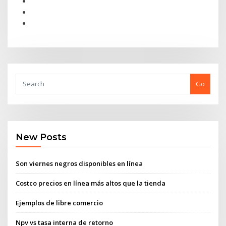
Go
New Posts
Son viernes negros disponibles en línea
Costco precios en línea más altos que la tienda
Ejemplos de libre comercio
Npv vs tasa interna de retorno