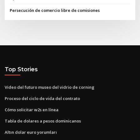
Persecución de comercio libre de comisiones
Top Stories
Video del futuro museo del vidrio de corning
Proceso del ciclo de vida del contrato
Cómo solicitar w2s en línea
Tabla de dolares a pesos dominicanos
Altın dolar euro yorumları