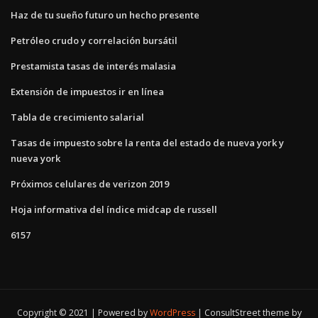
Haz de tu sueño futuro un hecho presente
Petróleo crudo y correlación bursátil
Prestamista tasas de interés malasia
Extensión de impuestos ir en línea
Tabla de crecimiento salarial
Tasas de impuesto sobre la renta del estado de nueva york y
nueva york
Próximos celulares de verizon 2019
Hoja informativa del índice midcap de russell
6157
Copyright © 2021 | Powered by
WordPress
|
ConsultStreet theme by