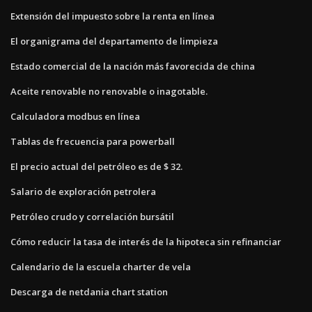
Extensión del impuesto sobre la renta en línea
El organigrama del departamento de limpieza
Estado comercial de la nación más favorecida de china
Aceite renovable no renovable o inagotable.
Calculadora modbus en línea
Tablas de frecuencia para powerball
El precio actual del petróleo es de $ 32.
Salario de exploración petrolera
Petróleo crudo y correlación bursátil
Cómo reducir la tasa de interés de la hipoteca sin refinanciar
Calendario de la escuela charter de vela
Descarga de netdania chart station