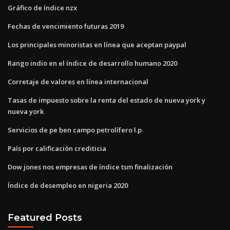
Gráfico de índice nzx
Fechas de vencimiento futuras 2019
Los principales minoristas en línea que aceptan paypal
Rango indio en el índice de desarrollo humano 2020
Corretaje de valores en línea internacional
Tasas de impuesto sobre la renta del estado de nueva york y
nueva york
Servicios de pe ben campo petrolífero l.p
País por calificación crediticia
Dow jones nos empresas de índice tsm finalización
Índice de desempleo en nigeria 2020
Featured Posts