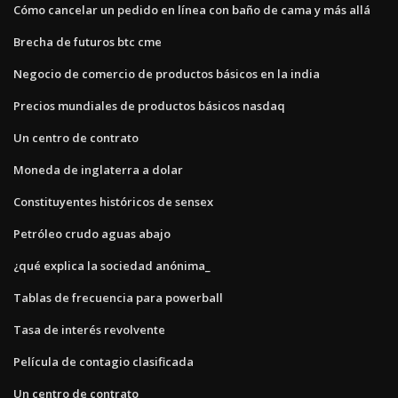
Cómo cancelar un pedido en línea con baño de cama y más allá
Brecha de futuros btc cme
Negocio de comercio de productos básicos en la india
Precios mundiales de productos básicos nasdaq
Un centro de contrato
Moneda de inglaterra a dolar
Constituyentes históricos de sensex
Petróleo crudo aguas abajo
¿qué explica la sociedad anónima_
Tablas de frecuencia para powerball
Tasa de interés revolvente
Película de contagio clasificada
Un centro de contrato