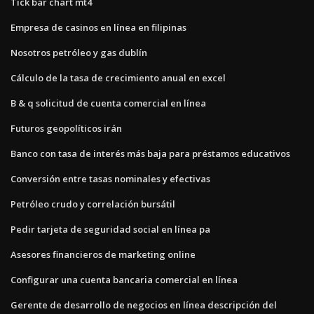
Tick bar chart mt4
Empresa de casinos en línea en filipinas
Nosotros petróleo y gas dublín
Cálculo de la tasa de crecimiento anual en excel
B & q solicitud de cuenta comercial en línea
Futuros geopolíticos irán
Banco con tasa de interés más baja para préstamos educativos
Conversión entre tasas nominales y efectivas
Petróleo crudo y correlación bursátil
Pedir tarjeta de seguridad social en línea pa
Asesores financieros de marketing online
Configurar una cuenta bancaria comercial en línea
Gerente de desarrollo de negocios en línea descripción del