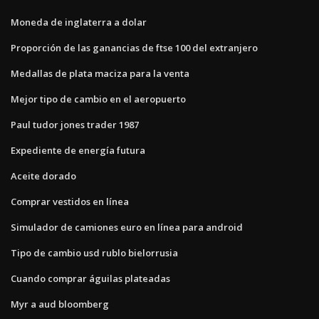
Moneda de inglaterra a dolar
Proporción de las ganancias de ftse 100 del extranjero
Medallas de plata maciza para la venta
Mejor tipo de cambio en el aeropuerto
Paul tudor jones trader 1987
Expediente de energía futura
Aceite dorado
Comprar vestidos en línea
Simulador de camiones euro en línea para android
Tipo de cambio usd rublo bielorrusia
Cuando comprar águilas plateadas
Myr a aud bloomberg