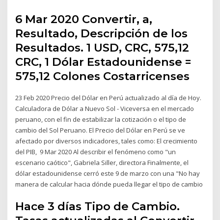
6 Mar 2020 Convertir, a,
Resultado, Descripción de los
Resultados. 1 USD, CRC, 575,12
CRC, 1 Dólar Estadounidense =
575,12 Colones Costarricenses
23 Feb 2020 Precio del Dólar en Perú actualizado al día de Hoy.
Calculadora de Dólar a Nuevo Sol - Viceversa en el mercado
peruano, con el fin de estabilizar la cotización o el tipo de
cambio del Sol Peruano. El Precio del Dólar en Perú se ve
afectado por diversos indicadores, tales como: El crecimiento
del PIB, 9 Mar 2020 Al describir el fenómeno como "un
escenario caótico", Gabriela Siller, directora Finalmente, el
dólar estadounidense cerró este 9 de marzo con una "No hay
manera de calcular hacia dónde pueda llegar el tipo de cambio
Hace 3 días Tipo de Cambio.