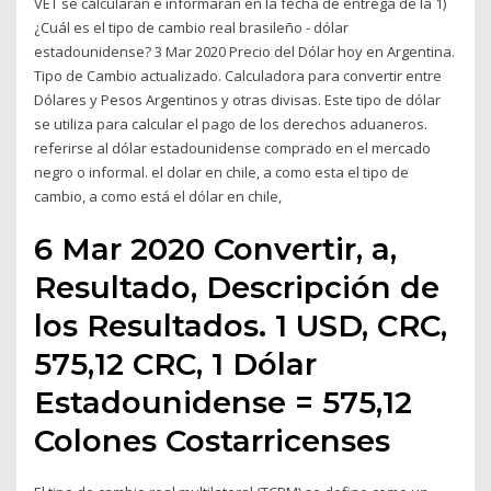
VET se calcularán e informarán en la fecha de entrega de la 1)
¿Cuál es el tipo de cambio real brasileño - dólar
estadounidense? 3 Mar 2020 Precio del Dólar hoy en Argentina.
Tipo de Cambio actualizado. Calculadora para convertir entre
Dólares y Pesos Argentinos y otras divisas. Este tipo de dólar
se utiliza para calcular el pago de los derechos aduaneros.
referirse al dólar estadounidense comprado en el mercado
negro o informal. el dolar en chile, a como esta el tipo de
cambio, a como está el dólar en chile,
6 Mar 2020 Convertir, a,
Resultado, Descripción de
los Resultados. 1 USD, CRC,
575,12 CRC, 1 Dólar
Estadounidense = 575,12
Colones Costarricenses