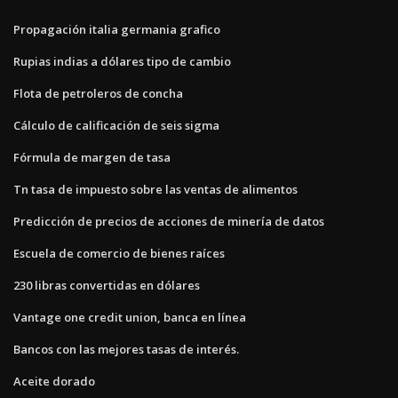
Propagación italia germania grafico
Rupias indias a dólares tipo de cambio
Flota de petroleros de concha
Cálculo de calificación de seis sigma
Fórmula de margen de tasa
Tn tasa de impuesto sobre las ventas de alimentos
Predicción de precios de acciones de minería de datos
Escuela de comercio de bienes raíces
230 libras convertidas en dólares
Vantage one credit union, banca en línea
Bancos con las mejores tasas de interés.
Aceite dorado