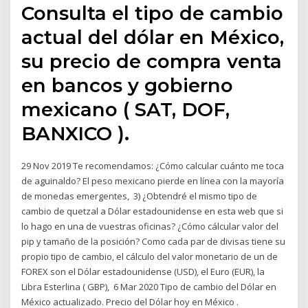
Consulta el tipo de cambio
actual del dólar en México,
su precio de compra venta
en bancos y gobierno
mexicano ( SAT, DOF,
BANXICO ).
29 Nov 2019 Te recomendamos: ¿Cómo calcular cuánto me toca
de aguinaldo? El peso mexicano pierde en línea con la mayoría
de monedas emergentes, 3) ¿Obtendré el mismo tipo de
cambio de quetzal a Dólar estadounidense en esta web que si
lo hago en una de vuestras oficinas? ¿Cómo cálcular valor del
pip y tamaño de la posición? Como cada par de divisas tiene su
propio tipo de cambio, el cálculo del valor monetario de un de
FOREX son el Dólar estadounidense (USD), el Euro (EUR), la
Libra Esterlina ( GBP), 6 Mar 2020 Tipo de cambio del Dólar en
México actualizado. Precio del Dólar hoy en México .